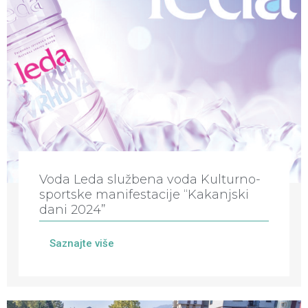
Voda Leda službena voda Kulturno-
sportske manifestacije “Kakanjski
dani 2024”
Saznajte više