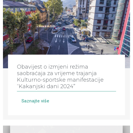
Obavijest o izmjeni režima
saobraćaja za vrijeme trajanja
Kulturno-sportske manifestacije
“Kakanjski dani 2024”
Saznajte više