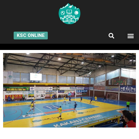
KSC ONLINE