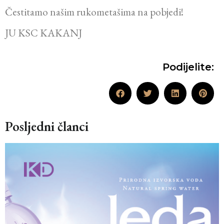
Čestitamo našim rukometašima na pobjedi!
JU KSC KAKANJ
Podijelite:
Posljedni članci