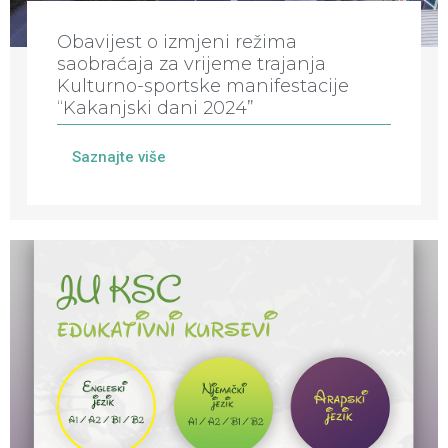
Obavijest o izmjeni režima
saobraćaja za vrijeme trajanja
Kulturno-sportske manifestacije
“Kakanjski dani 2024”
Saznajte više