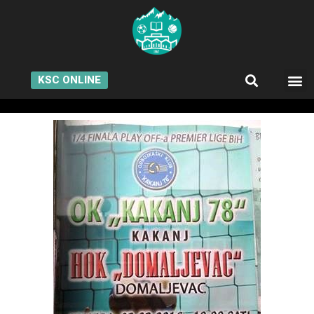
KSC ONLINE