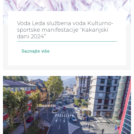
Voda Leda službena voda Kulturno-
sportske manifestacije “Kakanjski
dani 2024”
Saznajte više