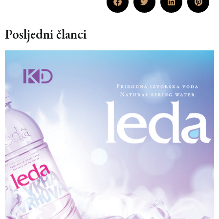
Posljedni članci