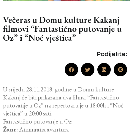
Večeras u Domu kulture Kakanj
filmovi “Fantastično putovanje u
Oz” i “Noć vještica”
Podijelite:
U srijedu 28.11.2018. godine u Domu kulture
Kakanj će biti prikazana dva filma. “Fantastično
putovanje u Oz” na repertoaru je u 18:00h i “Noć
vještica” u 20:00 sati.
Fantastično putovanje u Oz:
Žanr:
Animirana avantura