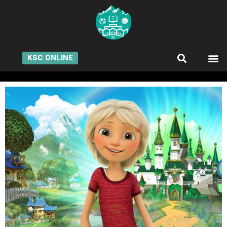
KSC ONLINE