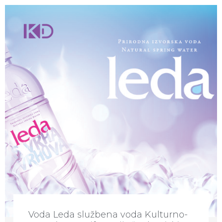
Voda Leda službena voda Kulturno-