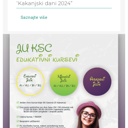
“Kakanjski dani 2024”
Saznajte više