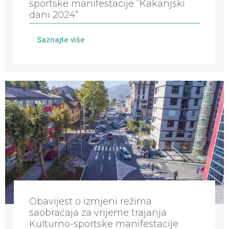
sportske manifestacije “Kakanjski
dani 2024”
Saznajte više
Obavijest o izmjeni režima
saobraćaja za vrijeme trajanja
Kulturno-sportske manifestacije