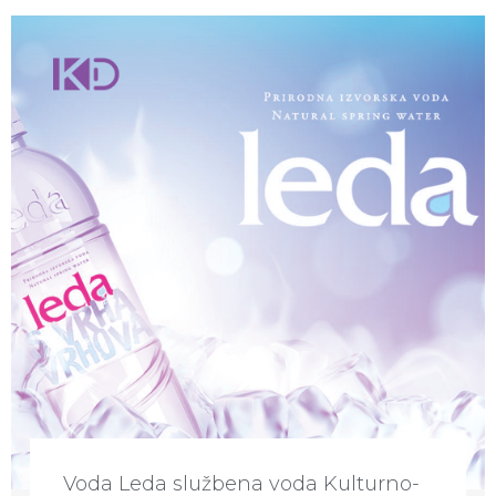
Voda Leda službena voda Kulturno-