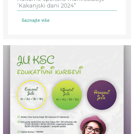
“Kakanjski dani 2024”
Saznajte više