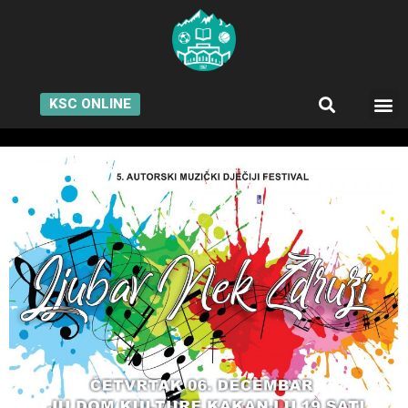
KSC ONLINE