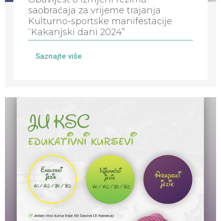
saobraćaja za vrijeme trajanja
Kulturno-sportske manifestacije
“Kakanjski dani 2024”
Saznajte više