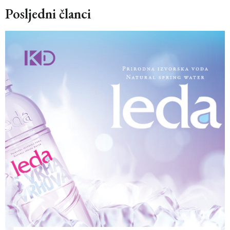
Posljedni članci