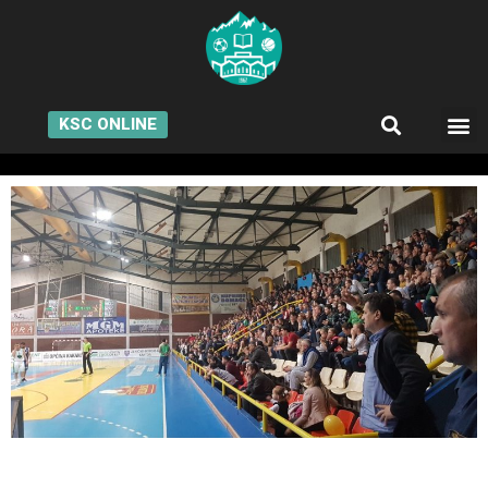
KSC ONLINE