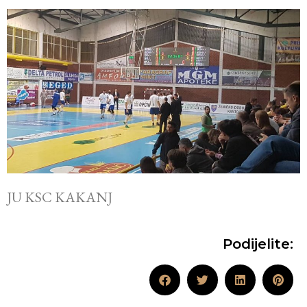
JU KSC KAKANJ
Podijelite: