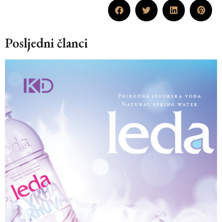
Posljedni članci