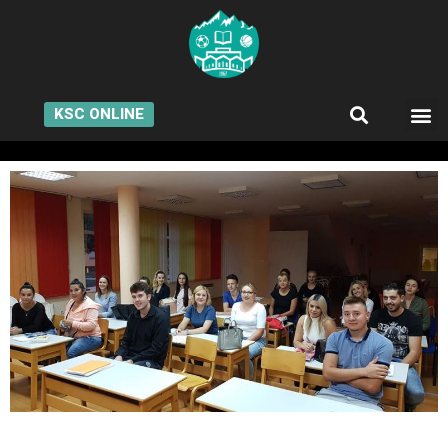
KSC ONLINE