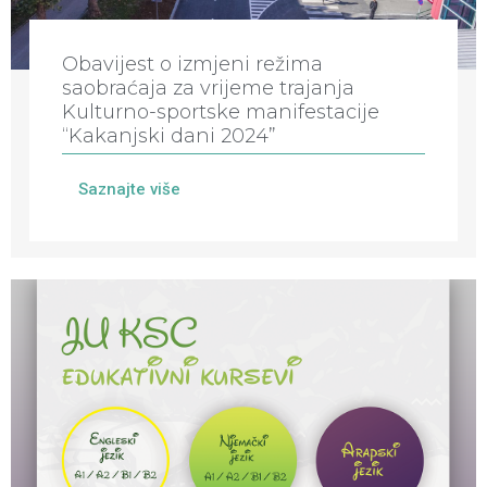
Obavijest o izmjeni režima
saobraćaja za vrijeme trajanja
Kulturno-sportske manifestacije
“Kakanjski dani 2024”
Saznajte više