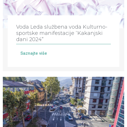
Voda Leda službena voda Kulturno-
sportske manifestacije “Kakanjski
dani 2024”
Saznajte više