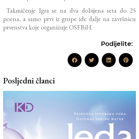
Takmičenje Igra se na dva dobijena seta do 25
poena, a samo prvi iz grupe ide dalje na završnicu
prvenstva koje organizuje OSFBiH.
Podijelite:
Posljedni članci