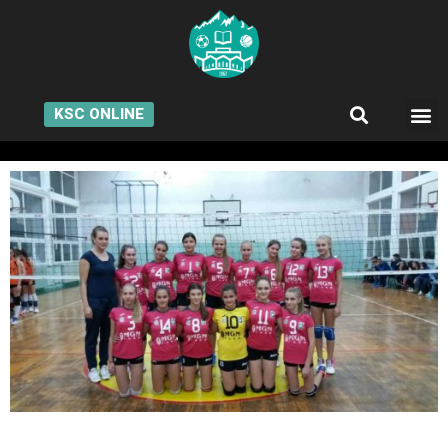
KSC ONLINE