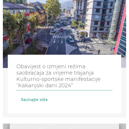
Obavijest o izmjeni režima
saobraćaja za vrijeme trajanja
Kulturno-sportske manifestacije
“Kakanjski dani 2024”
Saznajte više