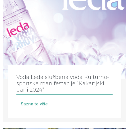
Voda Leda službena voda Kulturno-
sportske manifestacije “Kakanjski
dani 2024”
Saznajte više