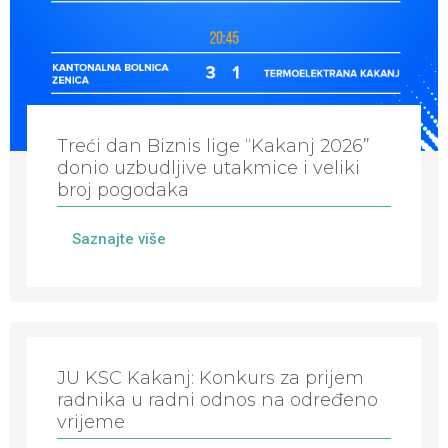
Treći dan Biznis lige “Kakanj 2026”
donio uzbudljive utakmice i veliki
broj pogodaka
Saznajte više
JU KSC Kakanj: Konkurs za prijem
radnika u radni odnos na određeno
vrijeme