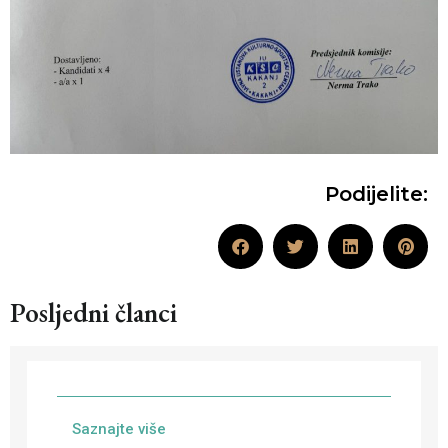
Podijelite:
Posljedni članci
Saznajte više