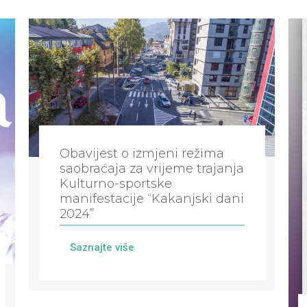
Obavijest o izmjeni režima
saobraćaja za vrijeme trajanja
Kulturno-sportske
manifestacije “Kakanjski dani
2024”
Saznajte više