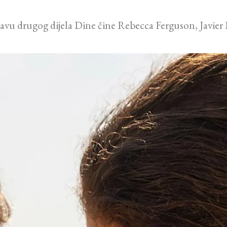
avu drugog dijela Dine čine Rebecca Ferguson, Javier