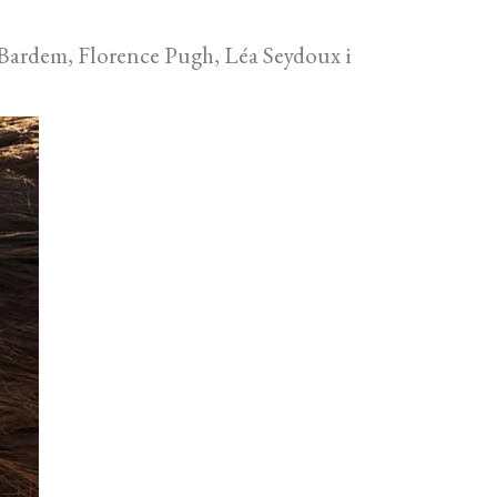
 Bardem, Florence Pugh, Léa Seydoux i