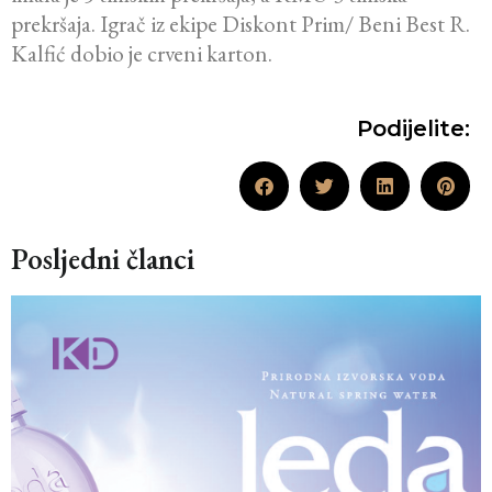
prekršaja. Igrač iz ekipe Diskont Prim/ Beni Best R.
Kalfić dobio je crveni karton.
Podijelite:
Posljedni članci