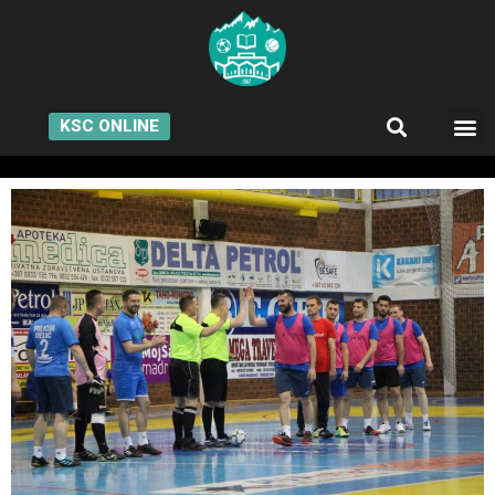
KSC ONLINE