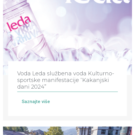
Voda Leda službena voda Kulturno-
sportske manifestacije “Kakanjski
dani 2024”
Saznajte više