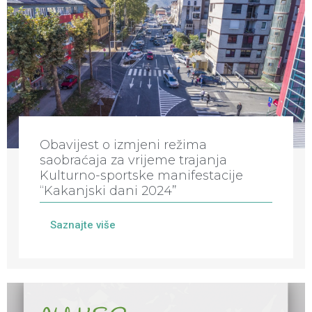
Obavijest o izmjeni režima
saobraćaja za vrijeme trajanja
Kulturno-sportske manifestacije
“Kakanjski dani 2024”
Saznajte više