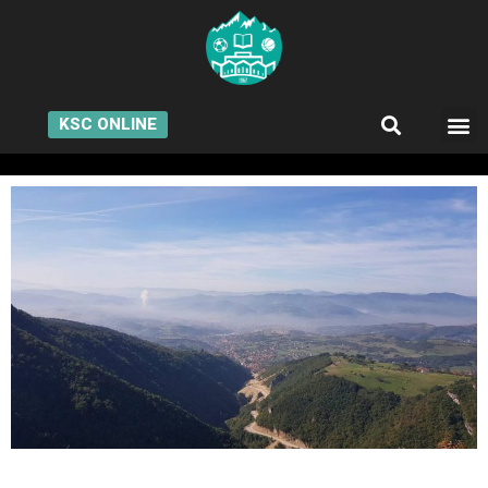
KSC ONLINE