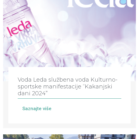
Voda Leda službena voda Kulturno-
sportske manifestacije “Kakanjski
dani 2024”
Saznajte više