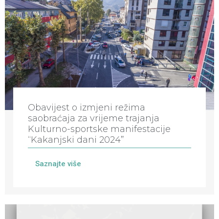
Obavijest o izmjeni režima
saobraćaja za vrijeme trajanja
Kulturno-sportske manifestacije
“Kakanjski dani 2024”
Saznajte više