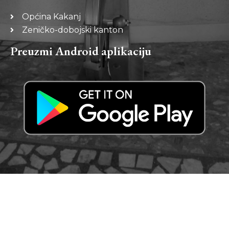
Općina Kakanj
Zeničko-dobojski kanton
Preuzmi Android aplikaciju