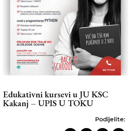
Edukativni kursevi u JU KSC
Kakanj – UPIS U TOKU
Podijelite: