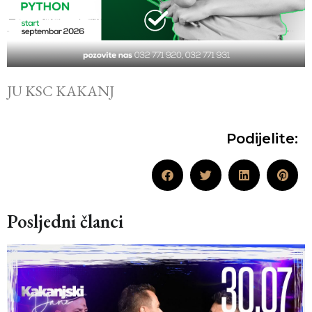
JU KSC KAKANJ
Podijelite:
Posljedni članci