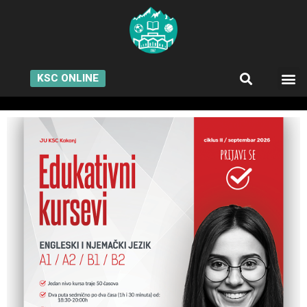
KSC ONLINE