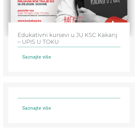
Edukativni kursevi u JU KSC Kakanj
– UPIS U TOKU
Saznajte više
Saznajte više