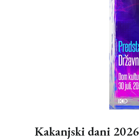
Kakanjski dani 202