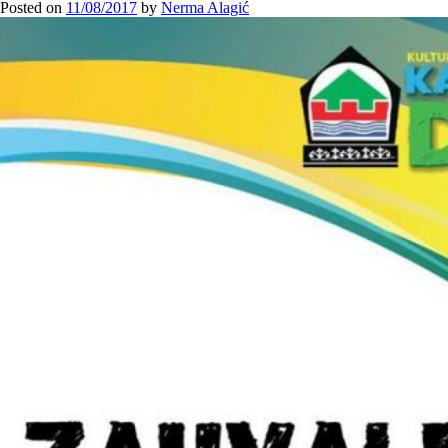
Posted on
11/08/2017
by
Nerma Alagić